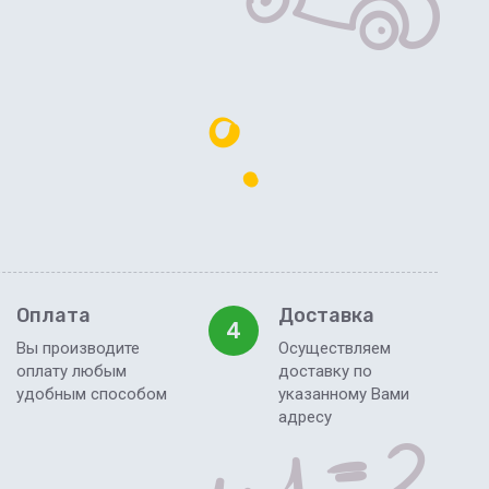
Оплата
Доставка
4
Вы производите
Осуществляем
оплату любым
доставку по
удобным способом
указанному Вами
адресу