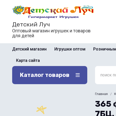
Детский Луч
Оптовый магазин игрушек и товаров
для детей
Детский магазин
Игрушки оптом
Розничным
Карта сайта
Каталог товаров
Главная
/
К
365 
7БЦ.