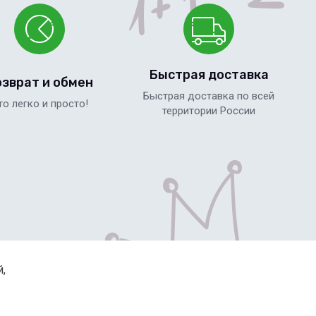
Быстрая доставка
озврат и обмен
Быстрая доставка по всей
то легко и просто!
территории России
й,