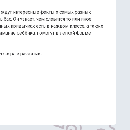
я ждут интересные факты о самых разных
бах. Он узнает, чем славится то или иное
ных привычках есть в каждом классе, а также
имание ребёнка, помогут в лёгкой форме
гозора и развитию: