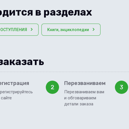
дится в разделах
ПОСТУПЛЕНИЯ
Книги, энциклопедии
заказать
егистрация
Перезваниваем
2
3
регистрируйтесь
Перезваниваем вам
 сайте
и обговариваем
детали заказа