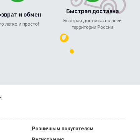
Быстрая доставка
озврат и обмен
Быстрая доставка по всей
то легко и просто!
территории России
й,
Розничным покупателям
Регистрация