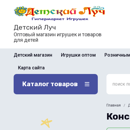
Детский Луч
Оптовый магазин игрушек и товаров
для детей
Детский магазин
Игрушки оптом
Розничным
Карта сайта
Каталог товаров
Главная
/
Конс