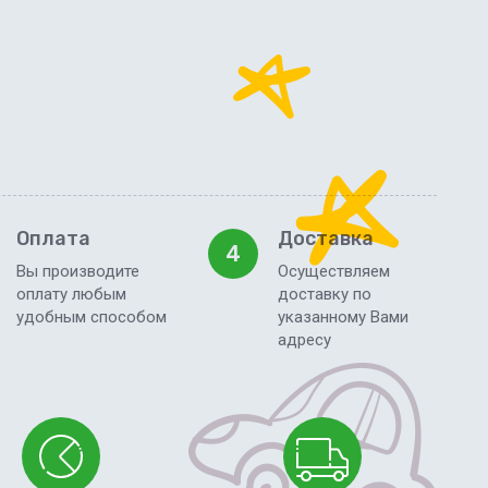
Оплата
Доставка
4
Вы производите
Осуществляем
оплату любым
доставку по
удобным способом
указанному Вами
адресу