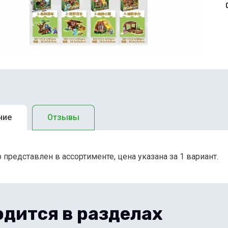
ние
Отзывы
 представлен в ассортименте, цена указана за 1 вариант.
дится в разделах