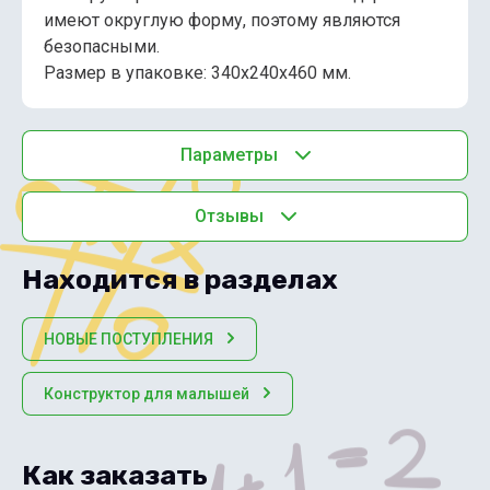
имеют округлую форму, поэтому являются
безопасными.
Размер в упаковке: 340х240х460 мм.
Параметры
Отзывы
Находится в разделах
НОВЫЕ ПОСТУПЛЕНИЯ
Конструктор для малышей
Как заказать