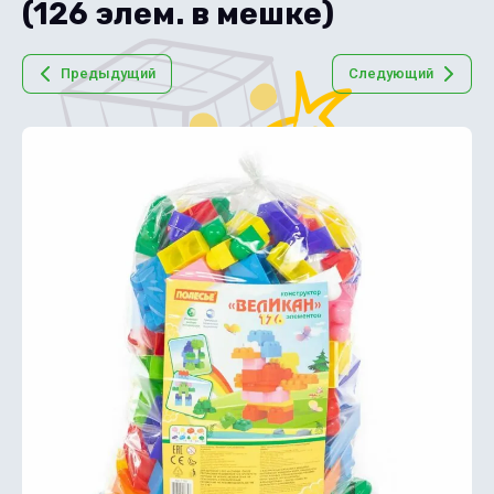
(126 элем. в мешке)
Предыдущий
Следующий