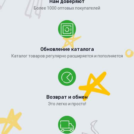
Нам доверяют
Более 1000 оптовых покупателей
Обновление каталога
Каталог товаров регулярно расширяется и пополняется
Возврат и обмен
Это легко и просто!