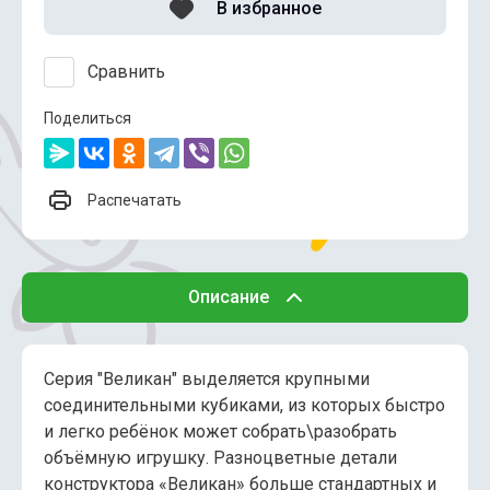
В избранное
Сравнить
Поделиться
Распечатать
Описание
Серия "Великан" выделяется крупными
соединительными кубиками, из которых быстро
и легко ребёнок может собрать\разобрать
объёмную игрушку. Разноцветные детали
конструктора «Великан» больше стандартных и