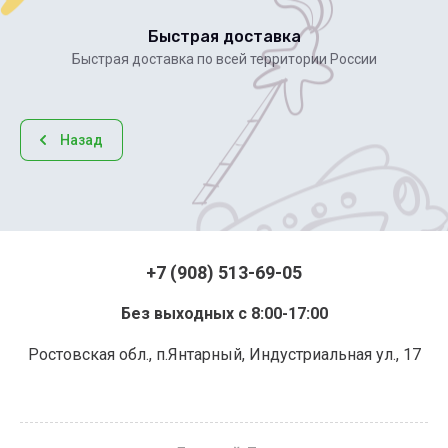
Быстрая доставка
Быстрая доставка по всей территории России
Назад
+7 (908) 513-69-05
Без выходных с 8:00-17:00
Ростовская обл., п.Янтарный, Индустриальная ул., 17