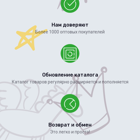
Нам доверяют
Более 1000 оптовых покупателей
Обновление каталога
Каталог товаров регулярно расширяется и пополняется
Возврат и обмен
Это легко и просто!