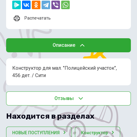
Распечатать
Описание
Конструктор для мал. "Полицейский участок",
456 дет. / Сити
Отзывы
Находится в разделах
НОВЫЕ ПОСТУПЛЕНИЯ
Конструктор