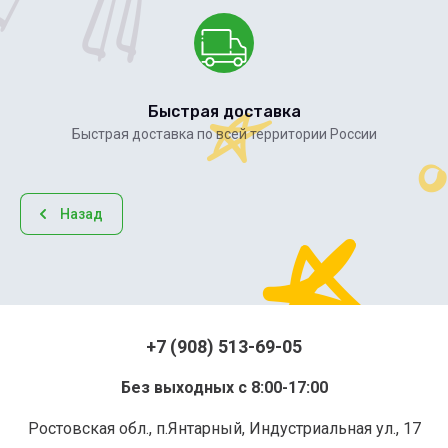
Быстрая доставка
Быстрая доставка по всей территории России
Назад
+7 (908) 513-69-05
Без выходных с 8:00-17:00
Ростовская обл., п.Янтарный, Индустриальная ул., 17