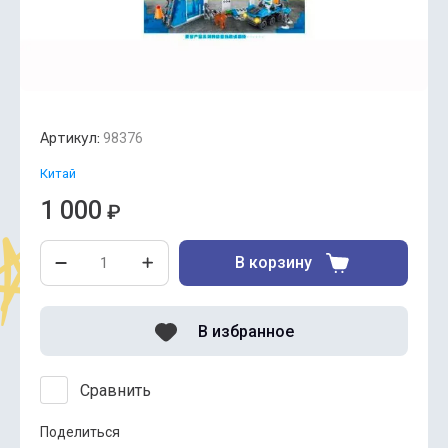
Артикул:
98376
Китай
1 000
₽
В корзину
В избранное
Сравнить
Поделиться