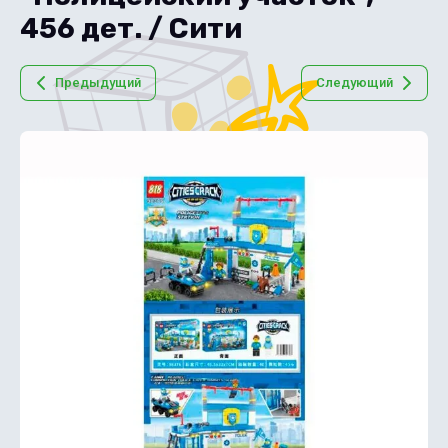
456 дет. / Сити
Предыдущий
Следующий