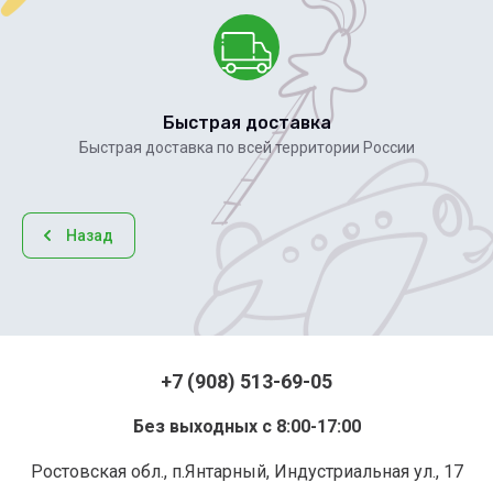
Быстрая доставка
Быстрая доставка по всей территории России
Назад
+7 (908) 513-69-05
Без выходных с 8:00-17:00
Ростовская обл., п.Янтарный, Индустриальная ул., 17