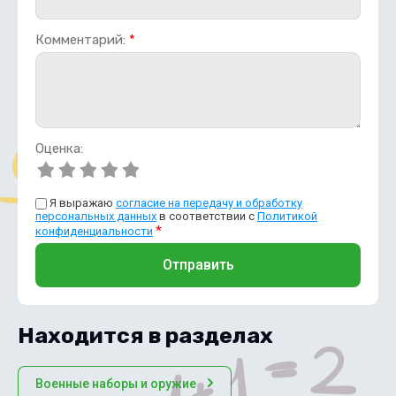
Комментарий:
*
Оценка:
Я выражаю
согласие на передачу и обработку
персональных данных
в соответствии с
Политикой
*
конфиденциальности
Отправить
Находится в разделах
Военные наборы и оружие