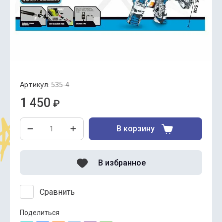
Артикул:
535-4
1 450
₽
В корзину
В избранное
Сравнить
Поделиться