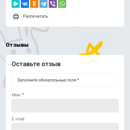
Распечатать
Отзывы
Оставьте отзыв
Заполните обязательные поля
*
.
Имя:
*
E-mail: