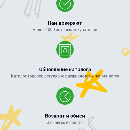
Нам доверяют
Более 1000 оптовых покупателей
Обновление каталога
Каталог товаров регулярно расширяется и пополняется
Возврат и обмен
Это легко и просто!