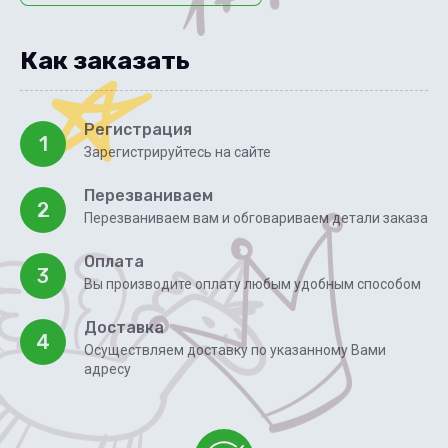
Как заказать
Регистрация
1
Зарегистрируйтесь на сайте
Перезваниваем
2
Перезваниваем вам и обговариваем детали заказа
Оплата
3
Вы производите оплату любым удобным способом
Доставка
4
Осуществляем доставку по указанному Вами
адресу