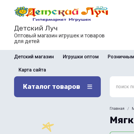
Детский Луч
Оптовый магазин игрушек и товаров
для детей
Детский магазин
Игрушки оптом
Розничным
Карта сайта
Каталог товаров
Главная
/
М
Мягк