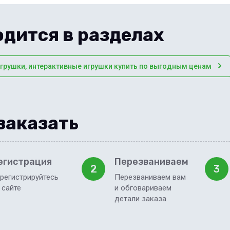
дится в разделах
игрушки, интерактивные игрушки купить по выгодным ценам
заказать
егистрация
Перезваниваем
2
3
регистрируйтесь
Перезваниваем вам
 сайте
и обговариваем
детали заказа