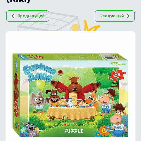
Предыдущий
Следующий