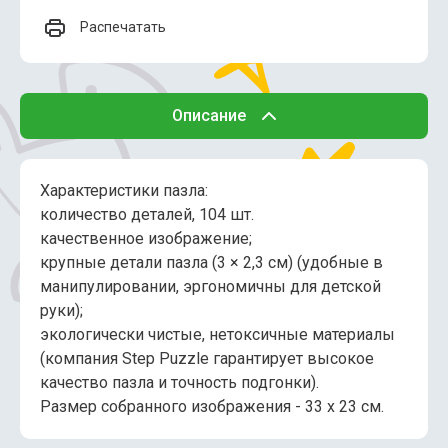
Распечатать
Описание
Характеристики пазла:
количество деталей, 104 шт.
качественное изображение;
крупные детали пазла (3 × 2,3 см) (удобные в
манипулировании, эргономичны для детской
руки);
экологически чистые, нетоксичные материалы
(компания Step Puzzle гарантирует высокое
качество пазла и точность подгонки).
Размер собранного изображения - 33 х 23 см.