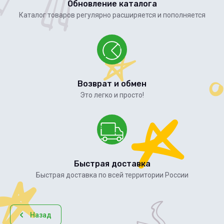
Обновление каталога
Каталог товаров регулярно расширяется и пополняется
Возврат и обмен
Это легко и просто!
Быстрая доставка
Быстрая доставка по всей территории России
Назад