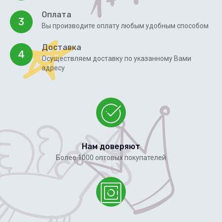
Оплата
3
Вы производите оплату любым удобным способом
Доставка
4
Осуществляем доставку по указанному Вами
адресу
Нам доверяют
Более 1000 оптовых покупателей